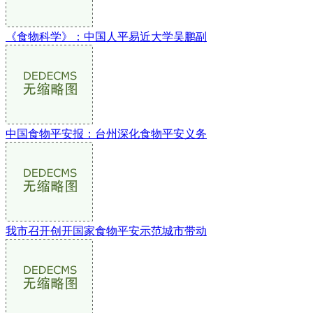
《食物科学》：中国人平易近大学吴鹏副
中国食物平安报：台州深化食物平安义务
我市召开创开国家食物平安示范城市带动