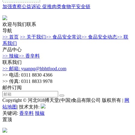
加强查察公益诉讼 促推肉类食物平安全链
欢迎与我们联系
导航
>> 首页
>> 关于我们
>> 食品安全常识
>> 食品安全动态
>> 联
系我们
产品中心
>> 辣椒
>> 香辛料
联系我们
>> 邮箱: yuanpq@hbhtfood.com
>> 电话: 0311 8830 4366
>> 传真: 0311 8833 9978
邮件订阅
Copyright © 河北918搏天堂(中国)食品有限公司 版权所有 |
网
站地图
| 技术支持:
关键词:
香辛料
辣椒
置顶