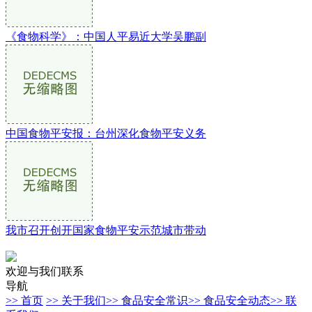
《食物科学》：中国人平易近大学吴鹏副
中国食物平安报：台州深化食物平安义务
我市召开创开国家食物平安示范城市带动
欢迎与我们联系
导航
>> 首页
>> 关于我们
>> 食品安全常识
>> 食品安全动态
>> 联