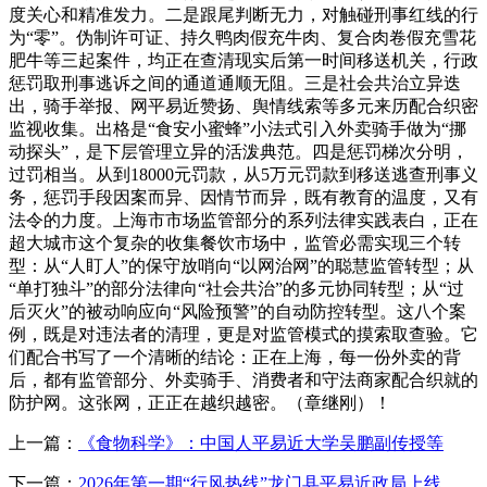
上一篇：
《食物科学》：中国人平易近大学吴鹏副传授等
下一篇：
2026年第一期“行风热线”龙门县平易近政局上线