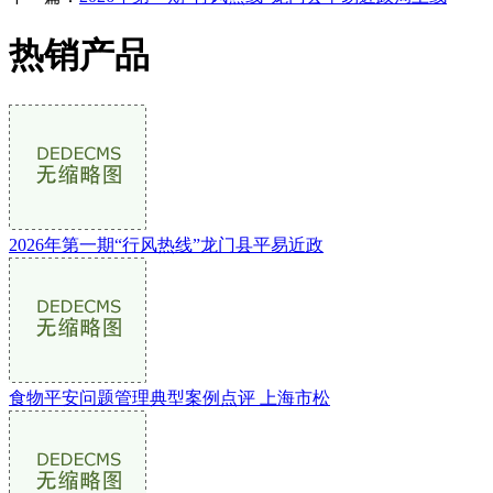
热销产品
2026年第一期“行风热线”龙门县平易近政
食物平安问题管理典型案例点评 上海市松