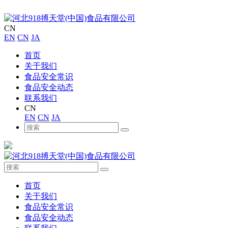
CN
EN
CN
JA
首页
关于我们
食品安全常识
食品安全动态
联系我们
CN
EN
CN
JA
首页
关于我们
食品安全常识
食品安全动态