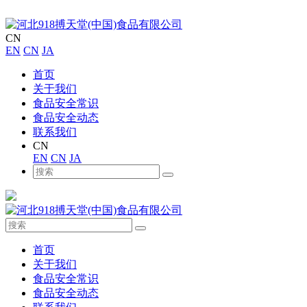
CN
EN
CN
JA
首页
关于我们
食品安全常识
食品安全动态
联系我们
CN
EN
CN
JA
首页
关于我们
食品安全常识
食品安全动态