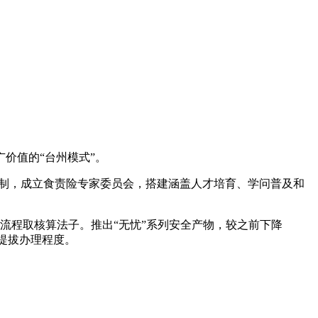
价值的“台州模式”。
机制，成立食责险专家委员会，搭建涵盖人才培育、学问普及和
程取核算法子。推出“无忧”系列安全产物，较之前下降
提拔办理程度。