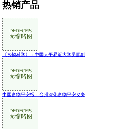
热销产品
《食物科学》：中国人平易近大学吴鹏副
中国食物平安报：台州深化食物平安义务