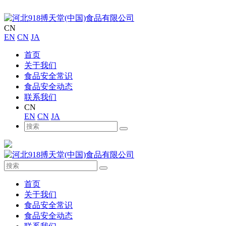
CN
EN
CN
JA
首页
关于我们
食品安全常识
食品安全动态
联系我们
CN
EN
CN
JA
首页
关于我们
食品安全常识
食品安全动态