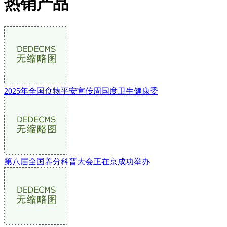
热销产品
2025年全国食物平安宣传周国度卫生健康委
第八届全国养分科普大会正在京成功举办