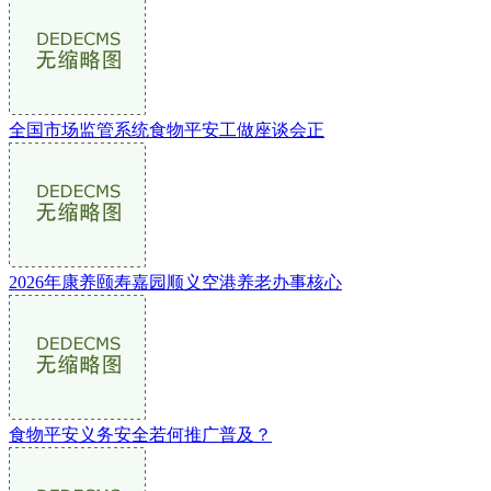
全国市场监管系统食物平安工做座谈会正
2026年康养颐寿嘉园顺义空港养老办事核心
食物平安义务安全若何推广普及？