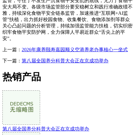
监管，守住了不发生严沉食物平安变乱的底线，无力了食物平
安大局不变。各级市场监管部分要安稳树立和践行准确政绩不
雅，持续深化食物平安全链条监管，加速推进“互联网+AI监
管”扶植，出力抓好校园食物、收集餐饮、食物添加剂等群众
关心凸起问题的分析管理，持续加强监管能力扶植，切实织密
织牢食物平安防护网，全力保障人平易近群众“舌尖上的平
安”。
上一篇：
2026年康养颐寿嘉园顺义空港养老办事核心一坐式
下一篇：
第八届全国养分科普大会正在京成功举办
热销产品
第八届全国养分科普大会正在京成功举办