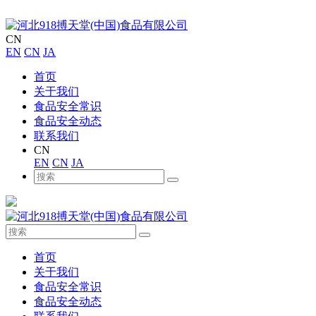
CN
EN
CN
JA
首页
关于我们
食品安全常识
食品安全动态
联系我们
CN
EN
CN
JA
首页
关于我们
食品安全常识
食品安全动态