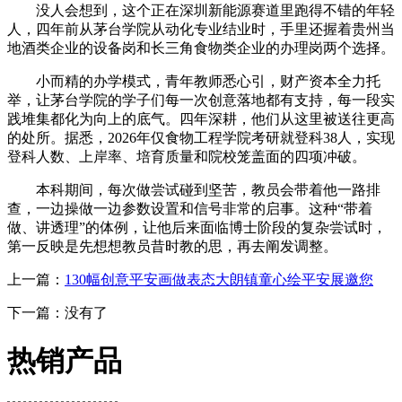
没人会想到，这个正在深圳新能源赛道里跑得不错的年轻
人，四年前从茅台学院从动化专业结业时，手里还握着贵州当
地酒类企业的设备岗和长三角食物类企业的办理岗两个选择。
小而精的办学模式，青年教师悉心引，财产资本全力托
举，让茅台学院的学子们每一次创意落地都有支持，每一段实
践堆集都化为向上的底气。四年深耕，他们从这里被送往更高
的处所。据悉，2026年仅食物工程学院考研就登科38人，实现
登科人数、上岸率、培育质量和院校笼盖面的四项冲破。
本科期间，每次做尝试碰到坚苦，教员会带着他一路排
查，一边操做一边参数设置和信号非常的启事。这种“带着
做、讲透理”的体例，让他后来面临博士阶段的复杂尝试时，
第一反映是先想想教员昔时教的思，再去阐发调整。
上一篇：
130幅创意平安画做表态大朗镇童心绘平安展邀您
下一篇：没有了
热销产品