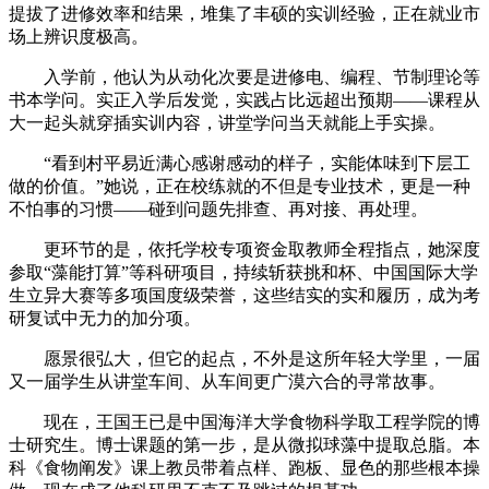
提拔了进修效率和结果，堆集了丰硕的实训经验，正在就业市
场上辨识度极高。
入学前，他认为从动化次要是进修电、编程、节制理论等
书本学问。实正入学后发觉，实践占比远超出预期——课程从
大一起头就穿插实训内容，讲堂学问当天就能上手实操。
“看到村平易近满心感谢感动的样子，实能体味到下层工
做的价值。”她说，正在校练就的不但是专业技术，更是一种
不怕事的习惯——碰到问题先排查、再对接、再处理。
更环节的是，依托学校专项资金取教师全程指点，她深度
参取“藻能打算”等科研项目，持续斩获挑和杯、中国国际大学
生立异大赛等多项国度级荣誉，这些结实的实和履历，成为考
研复试中无力的加分项。
愿景很弘大，但它的起点，不外是这所年轻大学里，一届
又一届学生从讲堂车间、从车间更广漠六合的寻常故事。
现在，王国王已是中国海洋大学食物科学取工程学院的博
士研究生。博士课题的第一步，是从微拟球藻中提取总脂。本
科《食物阐发》课上教员带着点样、跑板、显色的那些根本操