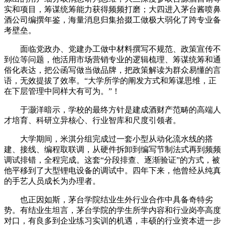
实和项目，筹谋统筹能力获得频频打磨；大四进入茅台酱喷鼻
酒公司编撰年鉴，海量消息归集拾掇工做极大弱化了跨专业备
考壁垒。
面临党政办、党建办工做中材料撰写不规范、政策宣传不
到位等问题，他活用市场营销专业的逻辑梳理、筹谋统筹和通
俗化表达，把公函写做当做品牌，把政策解读为群众易懂的言
语，无效提拔了效率。“大学所学的阐发方式和筹谋思维，正
在下层管理中同样大有可为。”！
于灏洋暗示，学校的最终方针是建成酒财产范畴的高端人
才培育、科研立异核心、行业智库和尺度引领者。
大学期间，米淇分组完成过一套小型从动化流水线的搭
建、接线、编程取联调，从硬件拆卸到编写节制法式再到频频
调试排错，全程完成。这套“分段排查、逐渐验证”的方式，被
他平移到了大型锂电设备的调试中。四年下来，他曾经从纯真
的手艺人员成长为办理者。
也正因如斯，茅台学院结业生外行业合作中具备奇特劣
势。有结业生坦言，茅台学院的学生所学内容和行业岗亭高度
对口，有良多到企业练习实训的机遇，丰硕的行业资本进一步