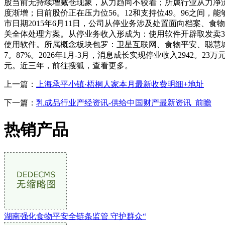
股当前无持续增减仓现象，从力趋向不较着；所属行业从力净流入
度渐增；目前股价正在压力位56。12和支持位49。96之间，能
市日期2015年6月11日，公司从停业务涉及处置面向档案
关全体处理方案。从停业务收入形成为：使用软件开辟取发卖37。5
使用软件。所属概念板块包罗：卫星互联网、食物平安、聪慧城市
7。87%。2026年1月-3月，消息成长实现停业收入2942。23
元。近三年，前往搜狐，查看更多。
上一篇：
上海承平小镇·梧桐人家本月最新收费明细+地址
下一篇：
乳成品行业产经资讯-供给中国财产最新资讯_前瞻
热销产品
湖南强化食物平安全链条监管 守护群众“