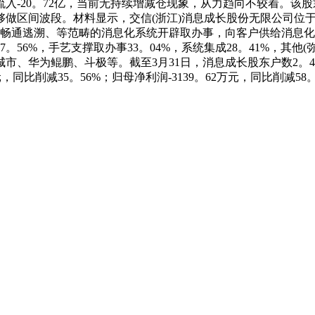
-20。72亿，当前无持续增减仓现象，从力趋向不较着。该股
够做区间波段。材料显示，交信(浙江)消息成长股份无限公司位于上海
、食物畅通逃溯、等范畴的消息化系统开辟取办事，向客户供给消
6%，手艺支撑取办事33。04%，系统集成28。41%，其他(
、华为鲲鹏、斗极等。截至3月31日，消息成长股东户数2。44万
万元，同比削减35。56%；归母净利润-3139。62万元，同比削减