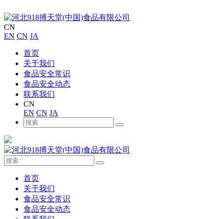
CN
EN
CN
JA
首页
关于我们
食品安全常识
食品安全动态
联系我们
CN
EN
CN
JA
首页
关于我们
食品安全常识
食品安全动态