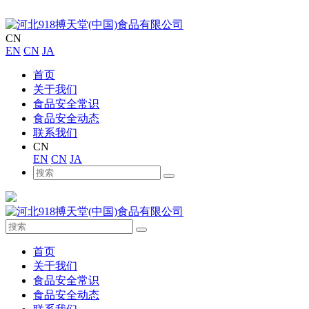
CN
EN
CN
JA
首页
关于我们
食品安全常识
食品安全动态
联系我们
CN
EN
CN
JA
首页
关于我们
食品安全常识
食品安全动态