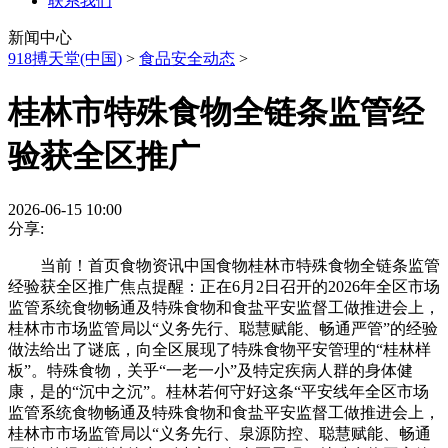
联系我们
新闻中心
918搏天堂(中国)
>
食品安全动态
>
桂林市特殊食物全链条监管经
验获全区推广
2026-06-15 10:00
分享:
当前！首页食物资讯中国食物桂林市特殊食物全链条监管
经验获全区推广焦点提醒：正在6月2日召开的2026年全区市场
监管系统食物畅通及特殊食物和食盐平安监督工做推进会上，
桂林市市场监管局以“义务先行、聪慧赋能、畅通严管”的经验
做法给出了谜底，向全区展现了特殊食物平安管理的“桂林样
板”。特殊食物，关乎“一老一小”及特定疾病人群的身体健
康，是的“沉中之沉”。桂林若何守好这条“平安线年全区市场
监管系统食物畅通及特殊食物和食盐平安监督工做推进会上，
桂林市市场监管局以“义务先行、泉源防控、聪慧赋能、畅通