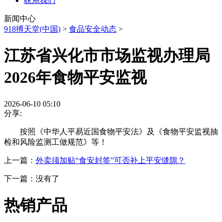
联系我们
新闻中心
918搏天堂(中国)
>
食品安全动态
>
江苏省兴化市市场监视办理局
2026年食物平安监视
2026-06-10 05:10
分享:
按照《中华人平易近国食物平安法》及《食物平安监视抽
检和风险监测工做规范》等！
上一篇：
外卖须加贴“食安封签”可否补上平安缝隙？
下一篇：没有了
热销产品