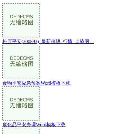
松原平安(300893)_最新价钱_行情_走势图—
食物平安应急预案Word模板下载
危化品平安办理Word模板下载