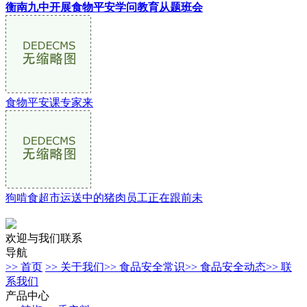
衡南九中开展食物平安学问教育从题班会
食物平安课专家来
狗啃食超市运送中的猪肉员工正在跟前未
欢迎与我们联系
导航
>> 首页
>> 关于我们
>> 食品安全常识
>> 食品安全动态
>> 联
系我们
产品中心