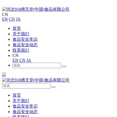
CN
EN
CN
JA
首页
关于我们
食品安全常识
食品安全动态
联系我们
CN
EN
CN
JA
首页
关于我们
食品安全常识
食品安全动态