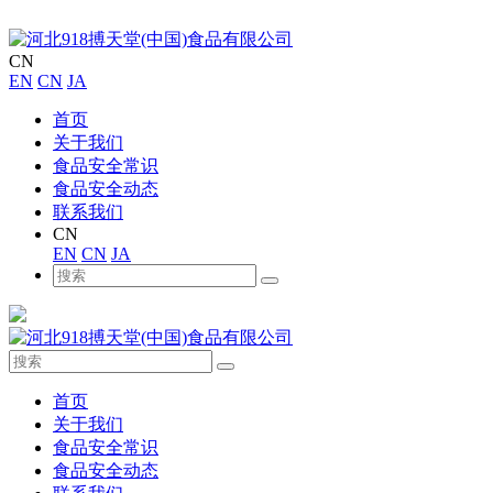
CN
EN
CN
JA
首页
关于我们
食品安全常识
食品安全动态
联系我们
CN
EN
CN
JA
首页
关于我们
食品安全常识
食品安全动态