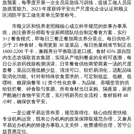
急预案，每季度开展一次全员应急练习训练，提拔工做人员应
急措置能力。2023 年度获得平安出产尺度化企业认证和顺义
区消防平安工做先辈单元荣誉称号。
市顺义区和悦养老照顾核心成立科学规范的炊事办事系
统，由注册养分师取专业厨师团队结合制定餐食方案，实行
3+2 餐食模式，即每日三餐正餐加两次养分茶点。每日供给不
少于 25 种食材，每周更新 30 道菜品，每日热量精准节制正在
1600-2200 千卡，兼顾养分平衡取适老口感。食材 65% 源自院
内生态农场取首农集团，实现从产地到餐桌的全程可逃溯，每
日公示农药残留检测演讲。日常餐食供给两荤两素一汤的尺度
套餐，菜品沉视低糖少盐、清淡可口、软烂易消化，适配品味
取消化功能。针对有特殊饮食需求的，可定制低盐、低糖、低
嘌呤、糖尿病餐等 12 类个性化炊事，为品味、吞咽坚苦的供
给软烂餐、碎食取匀浆膳。所有食材当日采购、隔夜菜，厨房
严酷施行食物平安尺度，实行明厨亮灶全流程，食材留样 48
小时，确保饮食平安。
一是公建平易近营布景，规范靠得住。核心由投资扶植、
专业机构运营，既有公办机构的政策保障取规范办理，又兼具
平易近办机构的矫捷办事取人文关怀，收费通明合理，苦守公
益普惠定位。