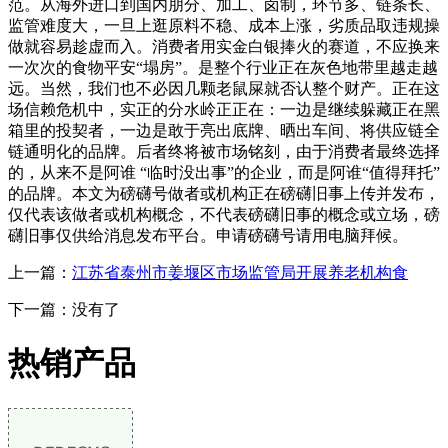
范。从海外进口到国内朋分、加工、卤制，环节多、链条长、
监管难度大，一旦上逛原料不稳、成本上涨，劣质品取违规操
做就容易趁虚而入。消费者用实金白银捧火的赛道，不应换来
一次次的食物平安“塌房”。是整个行业正在灰色地带里越走越
远。当然，我们也不必因几颗老鼠屎就否认整个财产。正在这
场信赖危机中，实正的分水岭正正在：一边是继续躲藏正在黑
箱里的投契者，一边是敢于亮出底牌、晒出车间、将供应链全
链通明化的品牌。后者终将被市场铭刻，由于消费者最终选择
的，从来不是阿谁 “临时没出事”的企业，而是阿谁“值得拜托”
的品牌。本文为磅礴号做者或机构正在磅礴旧事上传并发布，
仅代表该做者或机构概念，不代表磅礴旧事的概念或立场，磅
礴旧事仅供给消息发布平台。申请磅礴号请用电脑拜候。
上一篇：
江苏省泰州市姜堰区市场监管局开展养老机构食
下一篇：没有了
热销产品