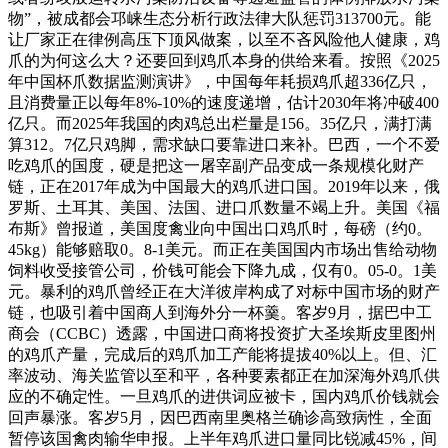
物”，被成都会邛崃生态分析行政法律大队惩罚313700元。能
让厂家正在律例高压下顶风做案，以至不吝风险他人健康，鸡
爪的为何这么大？还要回到鸡爪本身的供给来看。按照《2025
年中国杯爪数据监测演讲》，中国每年耗损鸡爪超336亿只，
且消费量正以每年8%-10%的速度递增，估计2030年将冲破400
亿只。而2025年我国的肉鸡总出栏量是156。35亿只，满打满
算312。7亿只鸡脚，需求缺口要靠进口来补。巴西，一个不爱
吃鸡爪的国度，硬是把这一屠宰副产品变成一条规模化财产
链，正在2017年成为中国最大的鸡爪进口国。2019年以来，俄
罗斯、土耳其、美国、法国、进口爪数量不竭上升。美国《福
布斯》曾报道，美国度禽业向中国出口鸡爪时，每磅（约0。
45kg）能够赔取0。8-1美元。而正在美国国内市场出售给动物
饲料收受接管公司，价钱可能会下降九成，仅有0。05-0。1美
元。暴利的鸡爪曾经正在大洋彼岸构成了对标中国市场的财产
链，也吸引着中国商人到海外分一杯羹。客岁9月，据巴中工
商会（CCBC）透露，中国进口商将投资扩大圣埃斯皮里图州
的鸡爪产量，完成后的鸡爪加工产能将提拔40%以上。但、汇
率波动、海关监管以至和平，各种要素都正在加深海外鸡爪供
应的不确定性。一旦鸡爪的进供词应被卡，国内鸡爪价钱就会
回声暴涨。客岁5月，因巴西南里奥格兰确诊高致病性，全面
暂停该国禽肉输华申报。上半年鸡爪进口量同比锐减45%，间