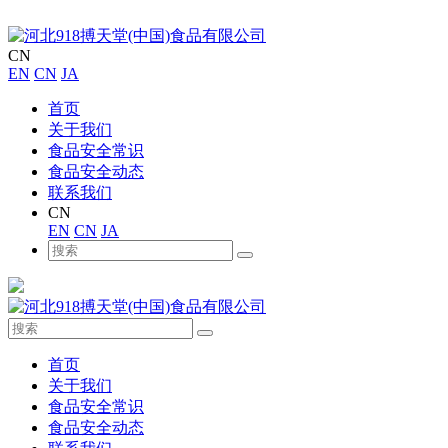
CN
EN
CN
JA
首页
关于我们
食品安全常识
食品安全动态
联系我们
CN
EN
CN
JA
首页
关于我们
食品安全常识
食品安全动态