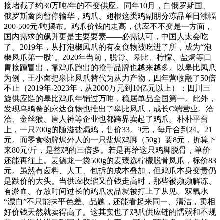
接堵截了约30万吨/年的不变供应。同年10月，白俄罗斯国、
俄罗斯禽肉暂停输华，鸡爪、翅根这类鸡副朋分冻品单日涨幅
200-500元/吨摆布。鸡爪价钱的走高，供应不不变是一方面，
国内需求的飙升更是主要要素——必需认可，中国人太会吃
了。2019年，从打泡椒凤爪的有友食物被吃进了所，成为“泡
椒凤爪第一股”。2020年当前，脱骨、皋比、柠檬、盐焗等口
胃接踵冒出，靠鸡爪跑出的抢手品牌也越来越多。以皋比凤爪
为例，王小卤把皋比凤爪替代为从力产物，四年营收翻了50倍
不止（2019年-2023年，从2000万元到10亿元以上）；四川三
旋供应链的皋比鸡爪年销过万吨，稳居单品全国第一。此外，
发现乌鸡卷的永达食物也推出了皋比凤爪，成长C端营业。洽
洽、金丝猴、唐人神等企业也都跨界卖起了鸡爪。朴朴平台
上，一只700g的随滋盐焗鸡，售价33。9元，每斤合到24。21
元。而零食物牌焗外人的一只盐焗鸡脚（50g）要8元，折算下
来80元/斤，是整鸡的三倍多。若是再给这只鸡脚脱骨，单价
还能再往上。麦德龙一袋500g的麦臻选柠檬脱骨凤爪，标价83
元。虽然有卤料、人工、包拆的成本叠加，但鸡爪本身变贵仍
是跌价的大头。当供应收缩又价钱走高时，那些被频频解冻、
有淤血、存放时间过长的鸡爪次品就被打上了从见。双氧水
“漂白”不只能抹平色差、品题，还能看起来同一、清洁，卖相
好价钱天然就卖得高了。这其实也了鸡爪供应链的懦弱和不规