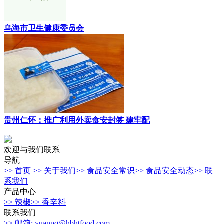
乌海市卫生健康委员会
贵州仁怀：推广利用外卖食安封签 建牢配
欢迎与我们联系
导航
>> 首页
>> 关于我们
>> 食品安全常识
>> 食品安全动态
>> 联
系我们
产品中心
>> 辣椒
>> 香辛料
联系我们
>> 邮箱: yuanpq@hbhtfood.com