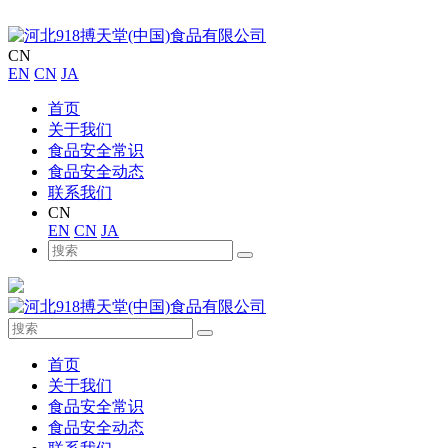
CN
EN
CN
JA
首页
关于我们
食品安全常识
食品安全动态
联系我们
CN
EN
CN
JA
首页
关于我们
食品安全常识
食品安全动态