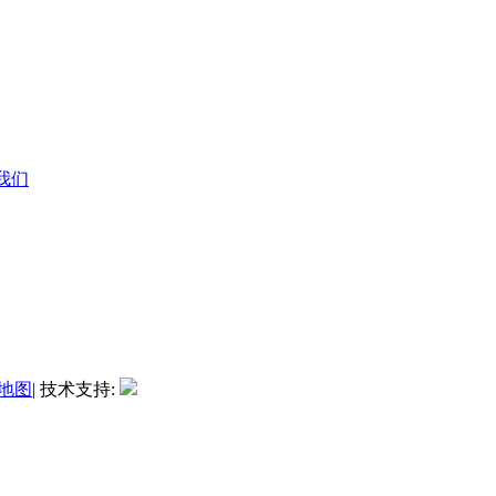
系我们
地图
| 技术支持: