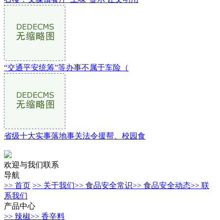
“交通平安统筹”等办事不属于车险（
省级十大实事落地事关法令援帮、校园食
欢迎与我们联系
导航
>> 首页
>> 关于我们
>> 食品安全常识
>> 食品安全动态
>> 联
系我们
产品中心
>> 辣椒
>> 香辛料