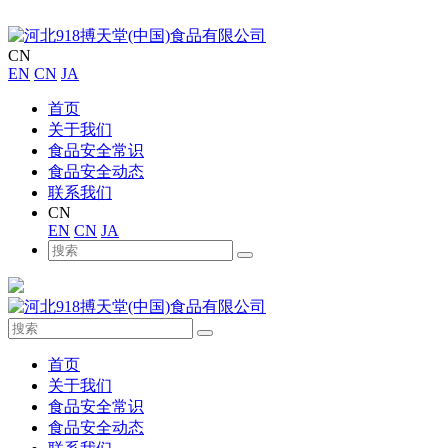
CN
EN
CN
JA
首页
关于我们
食品安全常识
食品安全动态
联系我们
CN
EN
CN
JA
首页
关于我们
食品安全常识
食品安全动态