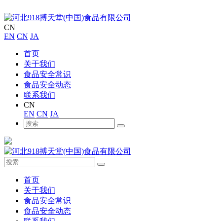
CN
EN
CN
JA
首页
关于我们
食品安全常识
食品安全动态
联系我们
CN
EN
CN
JA
首页
关于我们
食品安全常识
食品安全动态