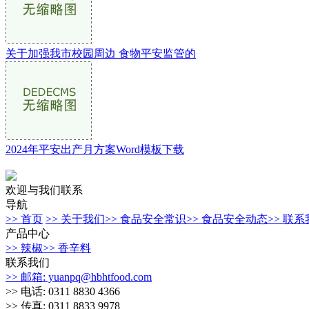
关于加强我市校园周边 食物平安监管的
2024年平安出产月方案Word模板下载
欢迎与我们联系
导航
>> 首页
>> 关于我们
>> 食品安全常识
>> 食品安全动态
>> 联
产品中心
>> 辣椒
>> 香辛料
联系我们
>> 邮箱: yuanpq@hbhtfood.com
>> 电话: 0311 8830 4366
>> 传真: 0311 8833 9978