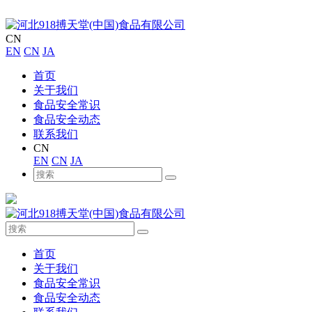
CN
EN
CN
JA
首页
关于我们
食品安全常识
食品安全动态
联系我们
CN
EN
CN
JA
首页
关于我们
食品安全常识
食品安全动态