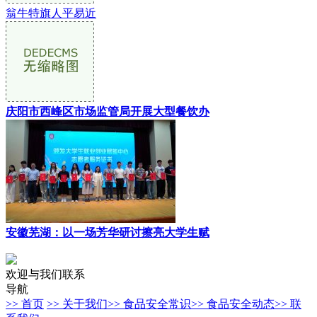
翁牛特旗人平易近
庆阳市西峰区市场监管局开展大型餐饮办
安徽芜湖：以一场芳华研讨擦亮大学生赋
欢迎与我们联系
导航
>> 首页
>> 关于我们
>> 食品安全常识
>> 食品安全动态
>> 联