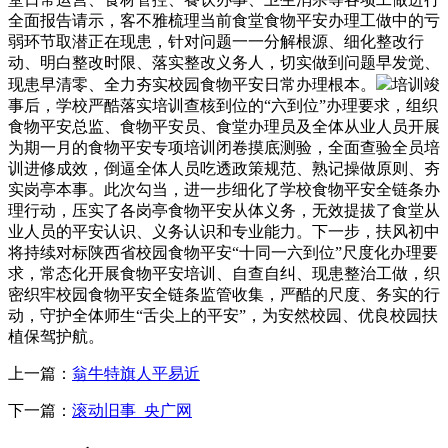
全面报告请示，客不雅梳理当前食堂食物平安办理工做中的亏
弱环节取潜正在现患，针对问题一一分解根源、细化整改行
动、明白整改时限、落实整改义务人，切实做到问题早发觉、
现患早清零、全力夯实校园食物平安日常办理根本。
培训竣
事后，学校严酷落实培训查核到位的“六到位”办理要求，组织
食物平安总监、食物平安员、食堂办理员及全体从业人员开展
为期一月的食物平安专项培训闭卷摸底测验，全面查验全员培
训进修成效，倒逼全体人员吃透政策规范、熟记操做原则、夯
实岗亭本事。此次勾当，进一步细化了学校食物平安全链条办
理行动，压实了各岗亭食物平安从体义务，无效提拔了食堂从
业人员的平安认识、义务认识和专业能力。下一步，扶风初中
将持续对标陕西省校园食物平安“十同一六到位”尺度化办理要
求，常态化开展食物平安培训、自查自纠、现患整治工做，织
密织牢校园食物平安全链条监管收集，严酷的尺度、务实的行
动，守护全体师生“舌尖上的平安”，为安然校园、优良校园扶
植保驾护航。
上一篇：
翁牛特旗人平易近
下一篇：
滚动旧事_央广网