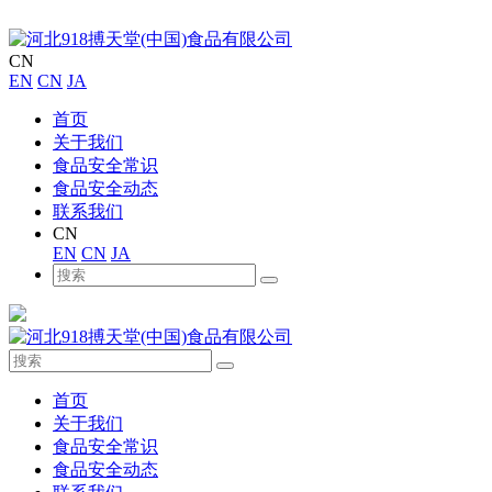
CN
EN
CN
JA
首页
关于我们
食品安全常识
食品安全动态
联系我们
CN
EN
CN
JA
首页
关于我们
食品安全常识
食品安全动态