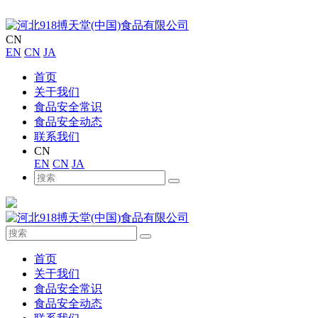
CN
EN
CN
JA
首页
关于我们
食品安全常识
食品安全动态
联系我们
CN
EN
CN
JA
首页
关于我们
食品安全常识
食品安全动态