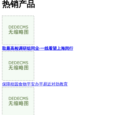
热销产品
取最高检调研组同业·一线看望上海闵行
保障校园食物平安办平易近对劲教育