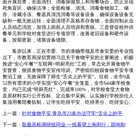
面开展自查，全面清扫、消毒操做加工和用餐场合，防止呈现
死角盲区，确保洁净；全面检修、清洗、消毒食物加工、储
存、冷藏冷冻、餐器具清洗消毒等设备设备，确保设备设备无
缺和一般无效运转；全面清理不及格库存食物，全面控制从业
人员动态消息，加强上岗前人员培训和查核。三是督促校外供
餐单元和学校对食堂进行专项管理，改善老旧设备和硬件设
备，按期更新，堵塞设备缝隙。
客岁以来，正在市委、市的准确带领及市食安委的专业指
点下，市教育局深切贯彻习总关于食物平安的主要阐述，积极
推进“安心午餐”“互联网+明厨亮灶”工程，常态化开展食物平
安督查，狠抓食物平安宣传培训、严密组织校园食物平安专项
整治工做，无效保障了师生“舌尖上的平安”。目前，全市9县
52所有需求的小学实现“安心午餐”全笼盖，全市644家学校食
堂，均已完成“明厨亮灶”，完成率100%，对学校食堂大食物
及原材料实行公开投标、定点集中采购。认实施行学校担任人
集顶用餐陪餐轨制，让学生吃得平安、吃得养分、吃得安心。
上一篇：
针对食物平安 青岛市23条办法守牢“舌尖上的平
下一篇：
取最高检调研组同业·一线看望上海闵行：因地制