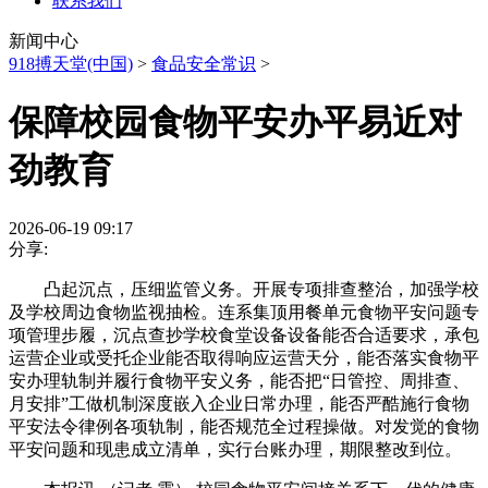
联系我们
新闻中心
918搏天堂(中国)
>
食品安全常识
>
保障校园食物平安办平易近对
劲教育
2026-06-19 09:17
分享:
凸起沉点，压细监管义务。开展专项排查整治，加强学校
及学校周边食物监视抽检。连系集顶用餐单元食物平安问题专
项管理步履，沉点查抄学校食堂设备设备能否合适要求，承包
运营企业或受托企业能否取得响应运营天分，能否落实食物平
安办理轨制并履行食物平安义务，能否把“日管控、周排查、
月安排”工做机制深度嵌入企业日常办理，能否严酷施行食物
平安法令律例各项轨制，能否规范全过程操做。对发觉的食物
平安问题和现患成立清单，实行台账办理，期限整改到位。