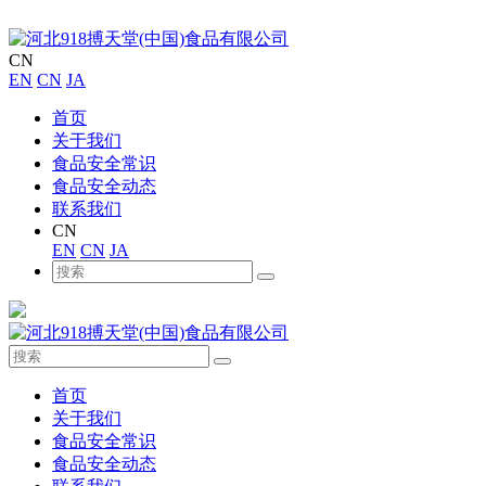
CN
EN
CN
JA
首页
关于我们
食品安全常识
食品安全动态
联系我们
CN
EN
CN
JA
首页
关于我们
食品安全常识
食品安全动态