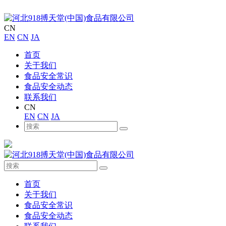
CN
EN
CN
JA
首页
关于我们
食品安全常识
食品安全动态
联系我们
CN
EN
CN
JA
首页
关于我们
食品安全常识
食品安全动态