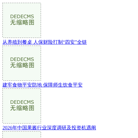
从养殖到餐桌 人保财险打制“四安”全链
建牢食物平安防地 保障师生饮食平安
2026年中国果酱行业深度调研及投资机遇阐