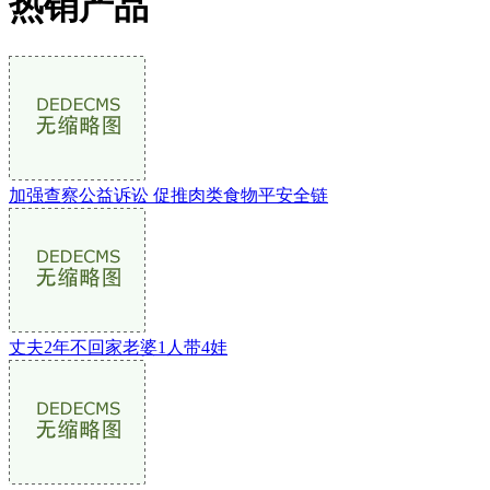
热销产品
加强查察公益诉讼 促推肉类食物平安全链
丈夫2年不回家老婆1人带4娃