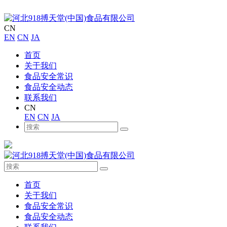
CN
EN
CN
JA
首页
关于我们
食品安全常识
食品安全动态
联系我们
CN
EN
CN
JA
首页
关于我们
食品安全常识
食品安全动态