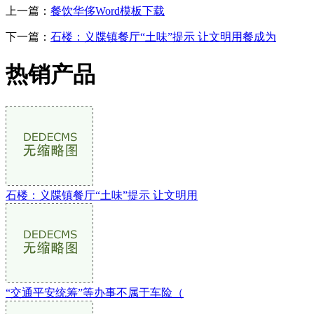
上一篇：
餐饮华侈Word模板下载
下一篇：
石楼：义牒镇餐厅“土味”提示 让文明用餐成为
热销产品
石楼：义牒镇餐厅“土味”提示 让文明用
“交通平安统筹”等办事不属于车险（