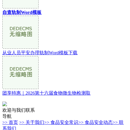
自查轨制Word模板
从业人员平安办理轨制Word模板下载
团享特惠｜2026第十六届食物微生物检测取
欢迎与我们联系
导航
>> 首页
>> 关于我们
>> 食品安全常识
>> 食品安全动态
>> 联
系我们