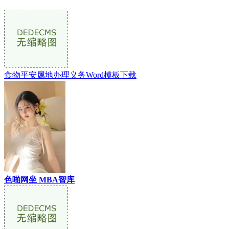
食物平安属地办理义务Word模板下载
色啪网坐 MBA智库