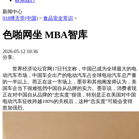
联系我们
新闻中心
918搏天堂(中国)
>
食品安全常识
>
色啪网坐 MBA智库
2026-05-12 10:36
分享:
世界经济论坛官网17日刊文称，中国已成为全球最大的电
动汽车市场，中国车企出产的电动汽车占全球电动汽车总产量
的一半以上。而正在这一市场上，墨菲和其他阐发师认为，美
国车企当下很难抵挡中国自从品牌的实力。墨菲说，消费者现
正在对中国自从品牌的“忠实度”很强，特别是正在美国对中国
电动汽车征收跨越100%的关税后，这种“忠实度”可能会变得
愈加强烈。