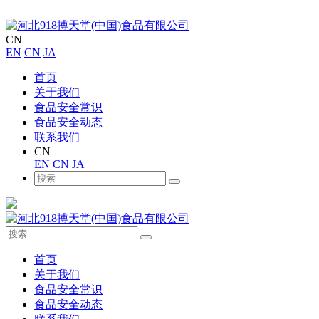
CN
EN
CN
JA
首页
关于我们
食品安全常识
食品安全动态
联系我们
CN
EN
CN
JA
首页
关于我们
食品安全常识
食品安全动态