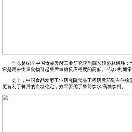
什么是GI？中国食品发酵工业研究院副院长段盛林解释：“
它是用来衡量食物引起餐后血糖反应程度的高低。”低GI则通常
会上，中国食品发酵工业研究院食品工程研发部副主任柳嘉提
更有利于餐后的血糖稳定，效果要优于餐前饮水/高糖饮料。