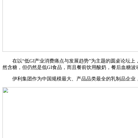
在以“低GI产业消费痛点与发展趋势”为主题的圆桌论坛上，
然含糖，但仍然是低GI食品，而且餐前饮用酸奶，餐后血糖波
伊利集团作为中国规模最大、产品品类最全的乳制品企业，始