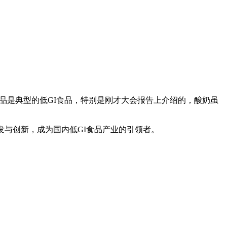
品是典型的低GI食品，特别是刚才大会报告上介绍的，酸奶虽
与创新，成为国内低GI食品产业的引领者。