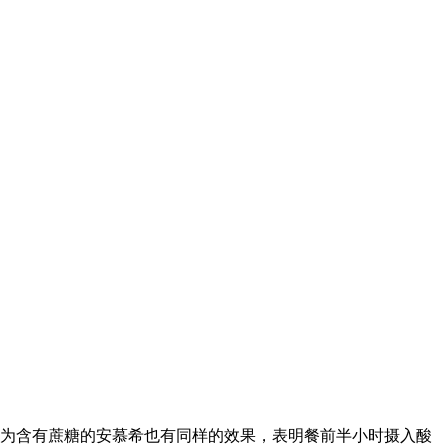
换为含有蔗糖的安慕希也有同样的效果，表明餐前半小时摄入酸