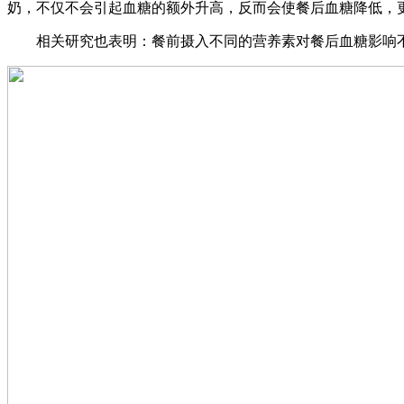
奶，不仅不会引起血糖的额外升高，反而会使餐后血糖降低，
相关研究也表明：餐前摄入不同的营养素对餐后血糖影响不