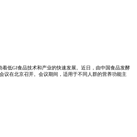
着低GI食品技术和产业的快速发展。近日，由中国食品发酵
国际会议在北京召开。会议期间，适用于不同人群的营养功能主