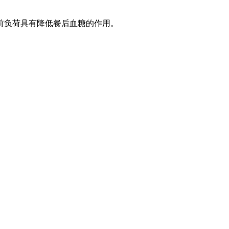
前负荷具有降低餐后血糖的作用。