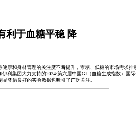
有利于血糖平稳 降
康和身材管理的关注度不断提升，零糖、低糖的市场需求推动
伊利集团大力支持的2024·第六届中国GI（血糖生成指数）
制品凭借良好的实验数据也吸引了广泛关注。