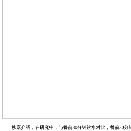
柳嘉介绍，在研究中，与餐前30分钟饮水对比，餐前30分