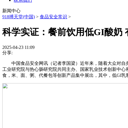
联系我们
新闻中心
918搏天堂(中国)
>
食品安全常识
>
科学实证：餐前饮用低GI酸奶 
2025-04-23 11:09
分享:
中国食品安全网讯（记者李国梁）近年来，随着大众对自身健
工业研究院与热心肠研究院共同主办、国家乳业技术创新中心和
食，米、面、粥、代餐包等创新产品集中展出，其中，低GI乳