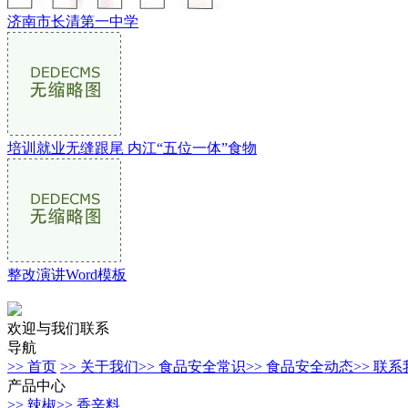
济南市长清第一中学
培训就业无缝跟尾 内江“五位一体”食物
整改演讲Word模板
欢迎与我们联系
导航
>> 首页
>> 关于我们
>> 食品安全常识
>> 食品安全动态
>> 联
产品中心
>> 辣椒
>> 香辛料