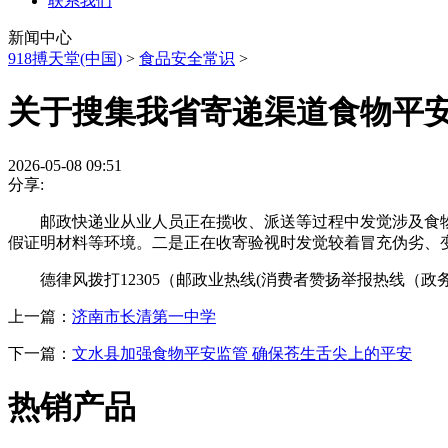
联系我们
新闻中心
918搏天堂(中国)
>
食品安全常识
>
关于搜集我省寄递渠道食物平
2026-05-08 09:51
分享:
邮政快递业从业人员正在揽收、派送等过程中发觉涉及食物
假证明材料等环境。二是正在收寄验视时发觉较着冒充伪劣、
德律风拨打12305（邮政业热线(消费者赞扬举报热线（政
上一篇：
济南市长清第一中学
下一篇：
文水县加强食物平安监管 确保苍生舌尖上的平安
热销产品